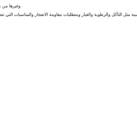
وغيرها من مجالات التحكم الآلي.