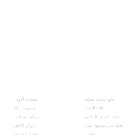
مركز المنتجات
روابط سريعة
تتابع الحالة الصلبة
الصفحة الأولى
تتابع الوقت
معلومات عنا
عداد العرض الرقمي
مركز المنتجات
تحكم في مستوى الماء
مركز الأخبار
مؤقت
تطبيق الصناعة