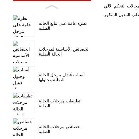
نظرة عامة على تتابع الحالة
الصلبة
الخصائص الأساسية لمرحلات
الحالة الصلبة
أسباب فشل مرحل الحالة
الصلبة وحلولها
تطبيقات مرحلات الحالة
الصلبة
خصائص مرحلات الحالة
الصلبة