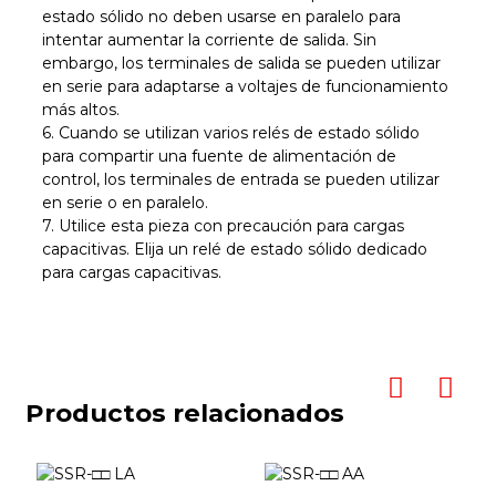
estado sólido no deben usarse en paralelo para
intentar aumentar la corriente de salida. Sin
embargo, los terminales de salida se pueden utilizar
en serie para adaptarse a voltajes de funcionamiento
más altos.
6. Cuando se utilizan varios relés de estado sólido
para compartir una fuente de alimentación de
control, los terminales de entrada se pueden utilizar
en serie o en paralelo.
7. Utilice esta pieza con precaución para cargas
capacitivas. Elija un relé de estado sólido dedicado
para cargas capacitivas.
Productos relacionados