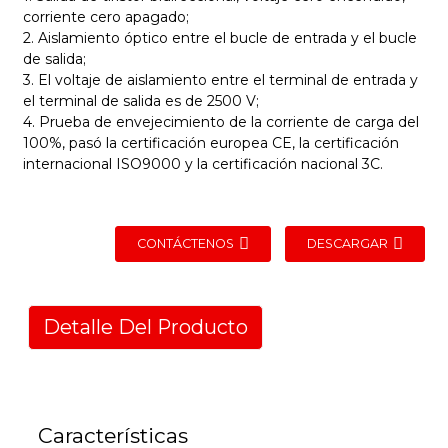
corriente cero apagado;
2. Aislamiento óptico entre el bucle de entrada y el bucle
de salida;
3. El voltaje de aislamiento entre el terminal de entrada y
el terminal de salida es de 2500 V;
4. Prueba de envejecimiento de la corriente de carga del
100%, pasó la certificación europea CE, la certificación
internacional ISO9000 y la certificación nacional 3C.
CONTÁCTENOS
DESCARGAR
Detalle Del Producto
Características