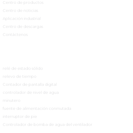
Centro de productos
Centro de noticias
Aplicación industrial
Centro de descargas
Contáctenos
Centro De Productos
relé de estado sólido
relevo de tiempo
Contador de pantalla digital
controlador de nivel de agua
minutero
fuente de alimentación conmutada
interruptor de pie
Controlador de bomba de agua del ventilador