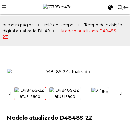
primeira página
relé de tempo
Tempo de exibição
digital atualizado DH48
Modelo atualizado D4848S-
2Z
Modelo atualizado D4848S-2Z