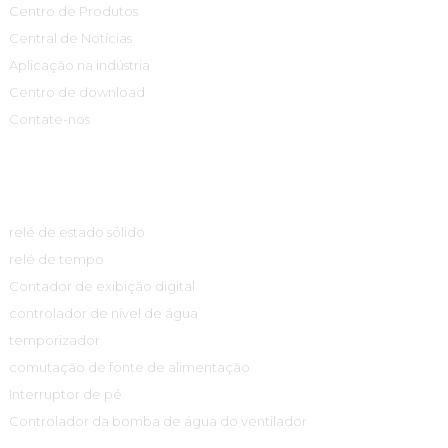
Centro de Produtos
Central de Notícias
Aplicação na indústria
Centro de download
Contate-nos
Centro De Produtos
relé de estado sólido
relé de tempo
Contador de exibição digital
controlador de nível de água
temporizador
comutação de fonte de alimentação
Interruptor de pé
Controlador da bomba de água do ventilador