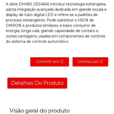
A série DH48S (JSS48A) introduz tecnologia estrangeira,
adota integração avançada dedicada em grande escala e
display de tubo digital LED e refere-se a padrões de
processo estrangeiros. Pode substituir o H5CN da
OMRON e produtos similares. e baixo consumo de
energia, longa vida, grande capacidade de contato e
outras vantagens, usadas em componentes de controle
do sistema de controle automático.
CONTATE-NOS
DOWNLOAD
Detalhes Do Produto
Visão geral do produto