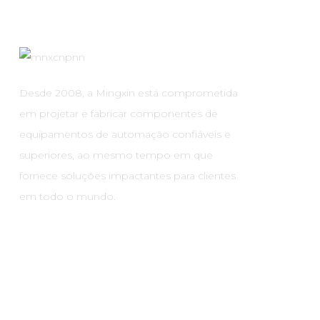
Desde 2008, a Mingxin está comprometida
em projetar e fabricar componentes de
equipamentos de automação confiáveis ​​e
superiores, ao mesmo tempo em que
fornece soluções impactantes para clientes
em todo o mundo.