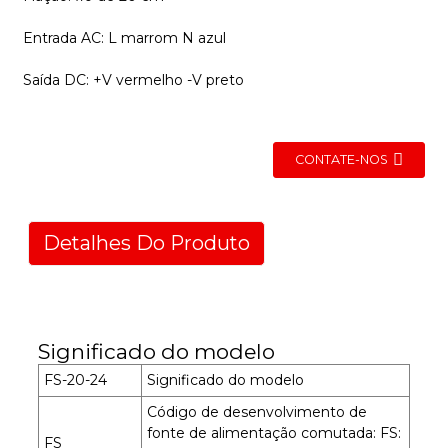
Entrada AC: L marrom N azul
Saída DC: +V vermelho -V preto
CONTATE-NOS
Detalhes Do Produto
Significado do modelo
FS-20-24
Significado do modelo
Código de desenvolvimento de
fonte de alimentação comutada: FS:
FS