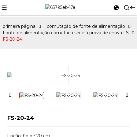
primeira página
comutação de fonte de alimentação
Fonte de alimentação comutada série à prova de chuva FS
FS-20-24
FS-20-24
Fiação: fio de 20 cm