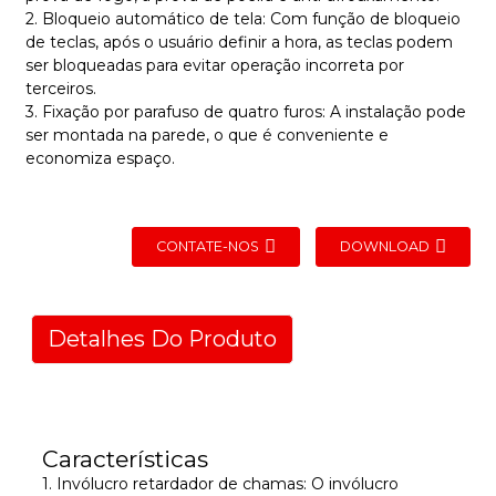
2. Bloqueio automático de tela: Com função de bloqueio
de teclas, após o usuário definir a hora, as teclas podem
ser bloqueadas para evitar operação incorreta por
terceiros.
3. Fixação por parafuso de quatro furos: A instalação pode
ser montada na parede, o que é conveniente e
economiza espaço.
CONTATE-NOS
DOWNLOAD
Detalhes Do Produto
Características
1. Invólucro retardador de chamas: O invólucro