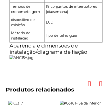
Tempos de
19 conjuntos de interruptores
cronometragem
(dia/semana)
dispositivo de
LCD
exibição
Método de
Tipo de trilho guia
instalação
Aparência e dimensões de
instalação/diagrama de fiação
Produtos relacionados