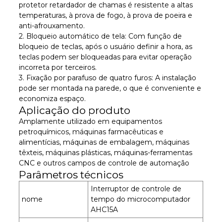
protetor retardador de chamas é resistente a altas
temperaturas, à prova de fogo, à prova de poeira e
anti-afrouxamento.
2. Bloqueio automático de tela: Com função de
bloqueio de teclas, após o usuário definir a hora, as
teclas podem ser bloqueadas para evitar operação
incorreta por terceiros.
3. Fixação por parafuso de quatro furos: A instalação
pode ser montada na parede, o que é conveniente e
economiza espaço.
Aplicação do produto
Amplamente utilizado em equipamentos
petroquímicos, máquinas farmacêuticas e
alimentícias, máquinas de embalagem, máquinas
têxteis, máquinas plásticas, máquinas-ferramentas
CNC e outros campos de controle de automação
Parâmetros técnicos
Interruptor de controle de
nome
tempo do microcomputador
AHC15A