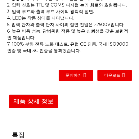
2. 입력 신호는 TTL 및 COMS 디지털 논리 회로와 호환됩니다.
3. 입력 루프와 출력 루프 사이의 광학적 절연.
4. LED는 작동 상태를 나타냅니다.
5. 입력 단자와 출력 단자 사이의 절연 전압은 ≥2500V입니다.
6. 높은 비용 성능, 광범위한 적용 및 높은 신뢰성을 갖춘 보편적
인 제품입니다.
7. 100% 부하 전류 노화 테스트, 유럽 CE 인증, 국제 ISO9000
인증 및 국내 3C 인증을 통과했습니다.
문의하기
다운로드
제품 상세 정보
특징