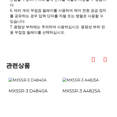
다.
6. 여러 개의 무접점 릴레이를 사용하여 제어 전원 공급 장치
를 공유하는 경우 입력 단자를 직렬 또는 병렬로 사용할 수
있습니다.
7. 용량성 부하에는 주의하여 사용하십시오. 용량성 부하 전
용 무접점 릴레이를 선택하십시오.
관련상품
MXSSR-3 D4840A
MXSSR-3 A4825A