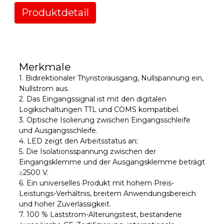
Produktdetail
Merkmale
1. Bidirektionaler Thyristorausgang, Nullspannung ein,
Nullstrom aus.
2. Das Eingangssignal ist mit den digitalen
Logikschaltungen TTL und COMS kompatibel.
3. Optische Isolierung zwischen Eingangsschleife
und Ausgangsschleife.
4. LED zeigt den Arbeitsstatus an;
5. Die Isolationsspannung zwischen der
Eingangsklemme und der Ausgangsklemme beträgt
≥2500 V.
6. Ein universelles Produkt mit hohem Preis-
Leistungs-Verhältnis, breitem Anwendungsbereich
und hoher Zuverlässigkeit.
7. 100 % Laststrom-Alterungstest, bestandene