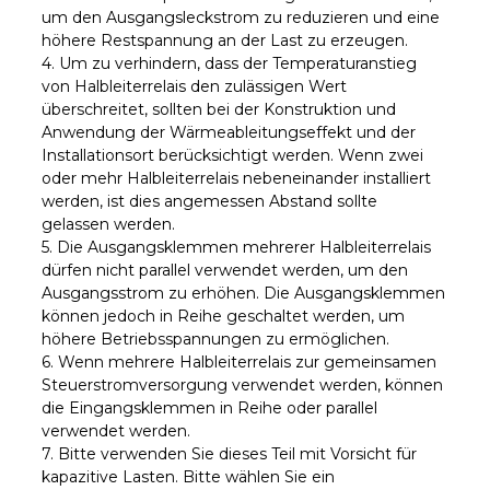
um den Ausgangsleckstrom zu reduzieren und eine
höhere Restspannung an der Last zu erzeugen.
4. Um zu verhindern, dass der Temperaturanstieg
von Halbleiterrelais den zulässigen Wert
überschreitet, sollten bei der Konstruktion und
Anwendung der Wärmeableitungseffekt und der
Installationsort berücksichtigt werden. Wenn zwei
oder mehr Halbleiterrelais nebeneinander installiert
werden, ist dies angemessen Abstand sollte
gelassen werden.
5. Die Ausgangsklemmen mehrerer Halbleiterrelais
dürfen nicht parallel verwendet werden, um den
Ausgangsstrom zu erhöhen. Die Ausgangsklemmen
können jedoch in Reihe geschaltet werden, um
höhere Betriebsspannungen zu ermöglichen.
6. Wenn mehrere Halbleiterrelais zur gemeinsamen
Steuerstromversorgung verwendet werden, können
die Eingangsklemmen in Reihe oder parallel
verwendet werden.
7. Bitte verwenden Sie dieses Teil mit Vorsicht für
kapazitive Lasten. Bitte wählen Sie ein