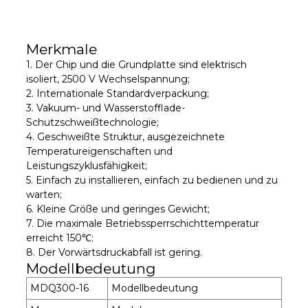
Merkmale
1. Der Chip und die Grundplatte sind elektrisch
isoliert, 2500 V Wechselspannung;
2. Internationale Standardverpackung;
3. Vakuum- und Wasserstofflade-
Schutzschweißtechnologie;
4. Geschweißte Struktur, ausgezeichnete
Temperatureigenschaften und
Leistungszyklusfähigkeit;
5. Einfach zu installieren, einfach zu bedienen und zu
warten;
6. Kleine Größe und geringes Gewicht;
7. Die maximale Betriebssperrschichttemperatur
erreicht 150℃;
8. Der Vorwärtsdruckabfall ist gering.
Modellbedeutung
MDQ300-16
Modellbedeutung