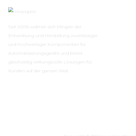
Seit 2008 widmet sich Mingxin der
Entwicklung und Herstellung zuverlässiger
und hochwertiger Komponenten für
Automatisierungsgeräte und bietet
gleichzeitig wirkungsvolle Lösungen für
Kunden auf der ganzen Welt.