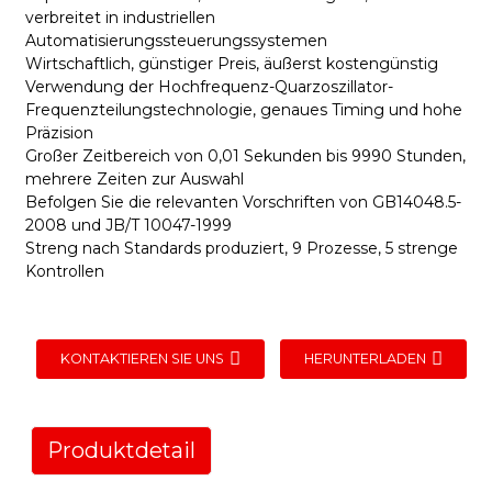
verbreitet in industriellen
Automatisierungssteuerungssystemen
Wirtschaftlich, günstiger Preis, äußerst kostengünstig
Verwendung der Hochfrequenz-Quarzoszillator-
Frequenzteilungstechnologie, genaues Timing und hohe
Präzision
Großer Zeitbereich von 0,01 Sekunden bis 9990 Stunden,
mehrere Zeiten zur Auswahl
Befolgen Sie die relevanten Vorschriften von GB14048.5-
2008 und JB/T 10047-1999
Streng nach Standards produziert, 9 Prozesse, 5 strenge
Kontrollen
KONTAKTIEREN SIE UNS
HERUNTERLADEN
Produktdetail