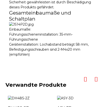
Sicherheit gewährleisten ist durch Beschädigung
dieses Produkts gefährdet.
Gesamteinbaumaße und
Schaltplan
Einbaumaße:
Führungsschieneninstallation: 35-mm-
Führungsschiene
Geräteinstallation: Lochabstand beträgt 58 mm,
Befestigungsschrauben sind 2-M4x20 mm
(empfohlen)
Verwandte Produkte